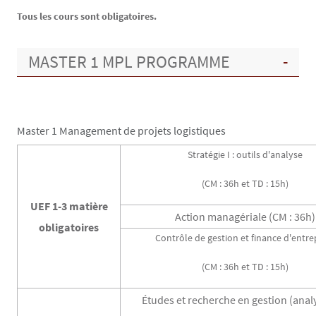
Tous les cours sont obligatoires.
MASTER 1 MPL PROGRAMME
Master 1 Management de projets logistiques
Stratégie I : outils d'analyse
(CM : 36h et TD : 15h)
UEF 1-3 matière
Action managériale (CM : 36h)
obligatoires
Contrôle de gestion et finance d'entre
(CM : 36h et TD : 15h)
Études et recherche en gestion (anal