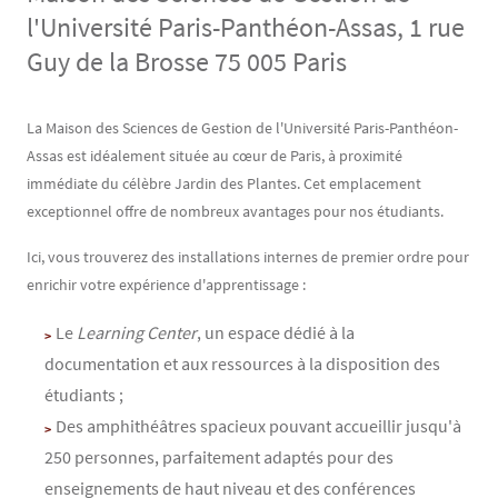
l'Université Paris-Panthéon-Assas, 1 rue
Guy de la Brosse 75 005 Paris
Contenu
Texte
La Maison des Sciences de Gestion de l'Université Paris-Panthéon-
Assas est idéalement située au cœur de Paris, à proximité
immédiate du célèbre Jardin des Plantes. Cet emplacement
exceptionnel offre de nombreux avantages pour nos étudiants.
Ici, vous trouverez des installations internes de premier ordre pour
enrichir votre expérience d'apprentissage :
Le
Learning Center
, un espace dédié à la
documentation et aux ressources à la disposition des
étudiants ;
Des amphithéâtres spacieux pouvant accueillir jusqu'à
250 personnes, parfaitement adaptés pour des
enseignements de haut niveau et des conférences