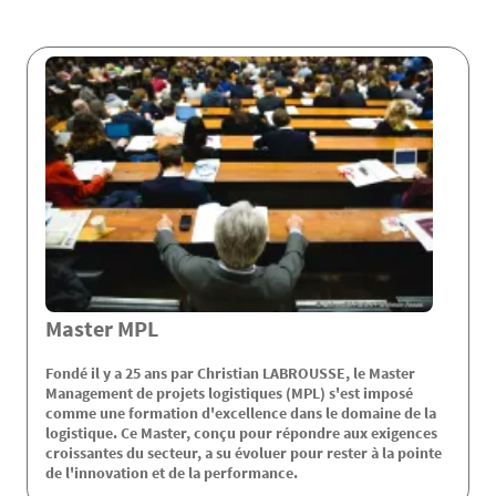
Master MPL
Fondé il y a 25 ans par Christian LABROUSSE, le Master
Management de projets logistiques (MPL) s'est imposé
comme une formation d'excellence dans le domaine de la
logistique. Ce Master, conçu pour répondre aux exigences
croissantes du secteur, a su évoluer pour rester à la pointe
de l'innovation et de la performance.