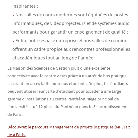
inspirantes ;
Nos salles de cours modernes sont équipées de postes
informatiques, de vidéoprojecteurs et de systèmes audio
performants pour garantir un enseignement de qualité ;
Enfin, notre espace entreprise et nos salles de réunion
offrent un cadre propice aux rencontres professionnelles
et académiques tout au long de l'année.
La Maison des Sciences de Gestion jouit d'une excellente
connectivité avec le centre Assas grâce à un arrêt de bus pratique
assurant un accès facile pour nos étudiants. De plus, les étudiants
peuvent utiliser leur carte d'étudiant pour accéder à une large
gamme d'installations au centre Panthéon, siège principal de
l'université situé 12 place du Panthéon dans le 5e arrondissement
de Paris.
Découvrez le parcours Management de projets logistiques (MPL) sit
ué à Paris.